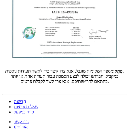
מספר המקומות מוגבל, אנא צרו קשר כדי לאשר תעודות נוספות.
פֶּתֶק:
במקביל, חברתנו יכולה לבצע הסמכה עבור תעודה אחת או יותר
בהתאם לדרישותיכם. אנא צרו קשר לקבלת פרטים.
חֲדָשׁוֹת
שאלות נפוצות
סיור במפעל
צרו קשר
אודותינו