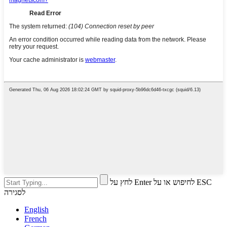
לחץ על Enter לחיפוש או על ESC
לסגירה
English
French