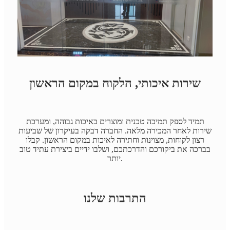
שירות איכותי, הלקוח במקום הראשון
תמיד לספק תמיכה טכנית ומוצרים באיכות גבוהה, ומערכת
שירות לאחר המכירה מלאה. החברה דבקה בעיקרון של שביעות
רצון לקוחות, מצוינות וחתירה לאיכות במקום הראשון. קבלו
בברכה את ביקורכם והדרכתכם, ושלבו ידיים ביצירת עתיד טוב
יותר.
התרבות שלנו