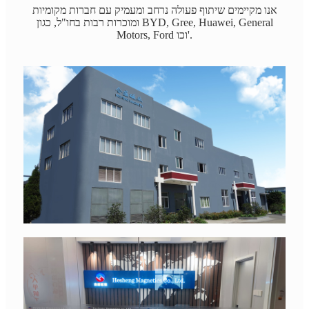
אנו מקיימים שיתוף פעולה נרחב ומעמיק עם חברות מקומיות
ומוכרות רבות בחו"ל, כגון BYD, Gree, Huawei, General
Motors, Ford וכו'.