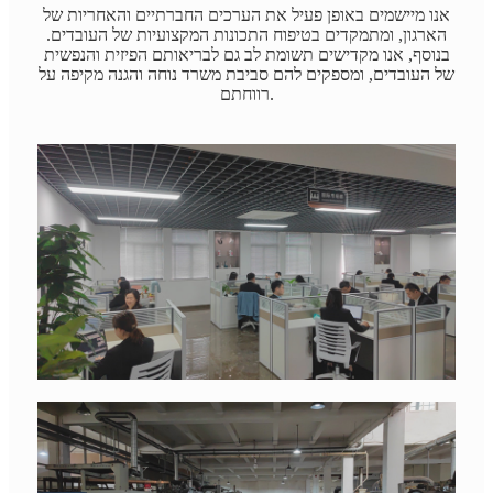
אנו מיישמים באופן פעיל את הערכים החברתיים והאחריות של
הארגון, ומתמקדים בטיפוח התכונות המקצועיות של העובדים.
בנוסף, אנו מקדישים תשומת לב גם לבריאותם הפיזית והנפשית
של העובדים, ומספקים להם סביבת משרד נוחה והגנה מקיפה על
רווחתם.