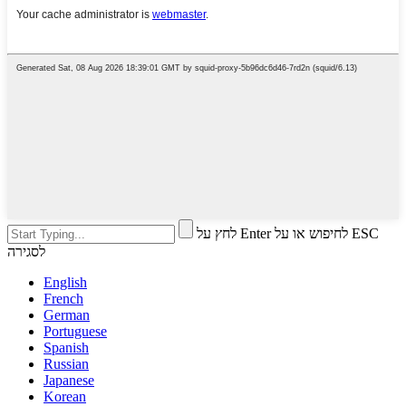
לחץ על Enter לחיפוש או על ESC
לסגירה
English
French
German
Portuguese
Spanish
Russian
Japanese
Korean