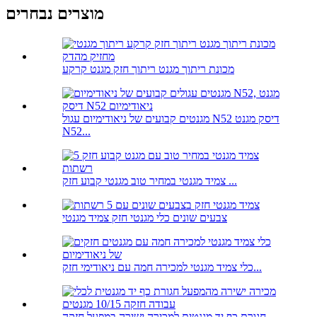
מוצרים נבחרים
מכונת ריתוך מגנט ריתוך חזק מגנט קרקע
מגנטים קבועים של ניאודימיום עגול N52 דיסק מגנט
N52...
צמיד מגנטי במחיר טוב מגנטי קבוע חזק ...
צבעים שונים כלי מגנטי חזק צמיד מגנטי
כלי צמיד מגנטי למכירה חמה עם ניאודימי חזק...
חגורת כף יד מגנטית למכירה ישירה במפעל חזקה...