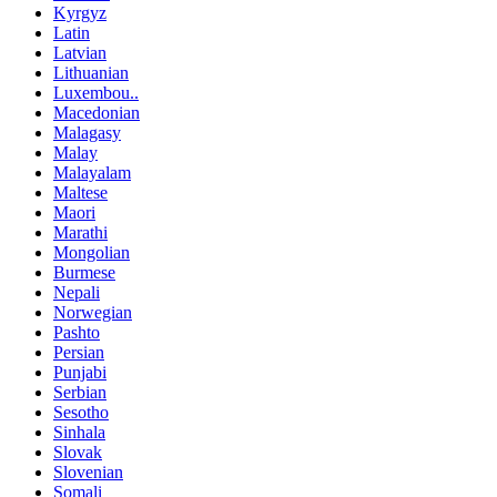
Kyrgyz
Latin
Latvian
Lithuanian
Luxembou..
Macedonian
Malagasy
Malay
Malayalam
Maltese
Maori
Marathi
Mongolian
Burmese
Nepali
Norwegian
Pashto
Persian
Punjabi
Serbian
Sesotho
Sinhala
Slovak
Slovenian
Somali