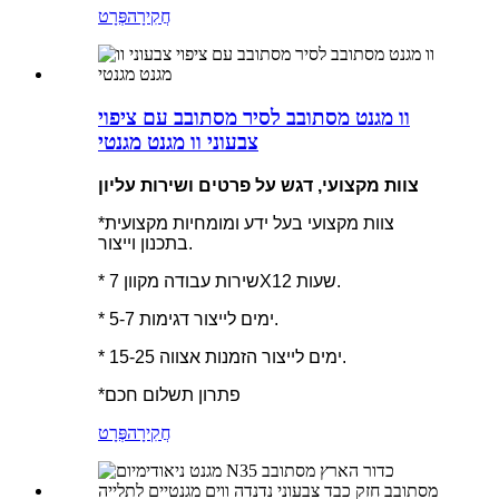
חֲקִירָה
פְּרָט
וו מגנט מסתובב לסיר מסתובב עם ציפוי
צבעוני וו מגנט מגנטי
צוות מקצועי, דגש על פרטים ושירות עליון
*צוות מקצועי בעל ידע ומומחיות מקצועית
בתכנון וייצור.
* שירות עבודה מקוון 7X12 שעות.
* 5-7 ימים לייצור דגימות.
* 15-25 ימים לייצור הזמנות אצווה.
*פתרון תשלום חכם
חֲקִירָה
פְּרָט